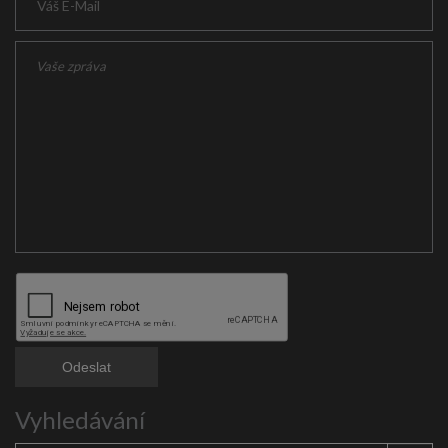
Vyhledávání