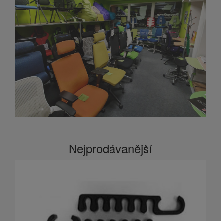
Nejprodávanější