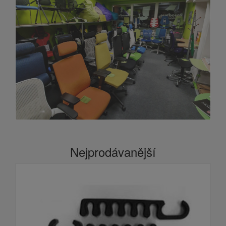
Nejprodávanější