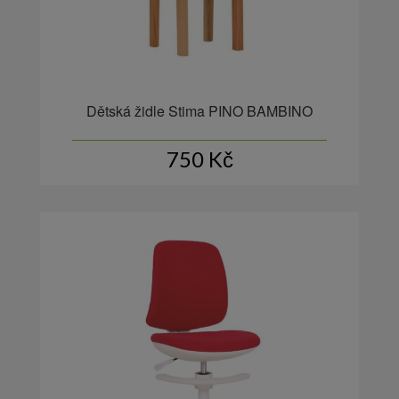
Dětská židle Stima PINO BAMBINO
750
Kč