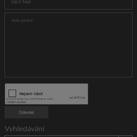
Vyhledávání