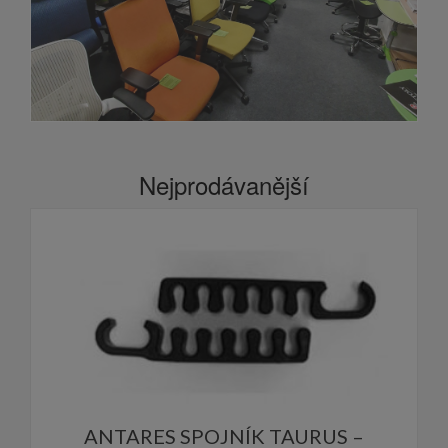
Nejprodávanější
ANTARES SPOJNÍK TAURUS –