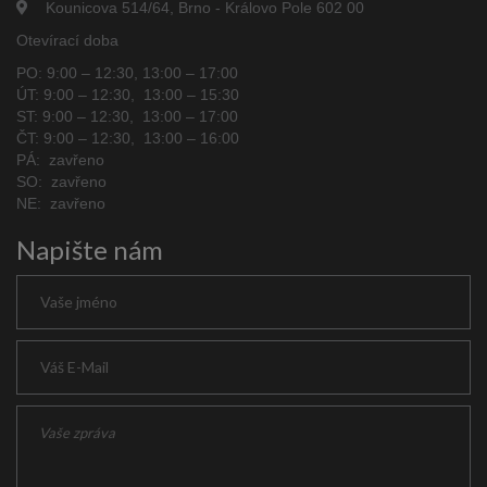
Kounicova 514/64, Brno - Královo Pole 602 00
Otevírací doba
PO: 9:00 – 12:30, 13:00 – 17:00
ÚT: 9:00 – 12:30, 13:00 – 15:30
ST: 9:00 – 12:30, 13:00 – 17:00
ČT: 9:00 – 12:30, 13:00 – 16:00
PÁ: zavřeno
SO: zavřeno
NE: zavřeno
Napište nám