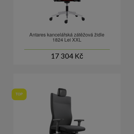
Antares kancelářská zátěžová židle
1824 Lei XXL
17 304
Kč
TOP