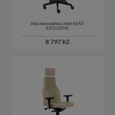
Alba kancelářská židle KENT
EXCLUSIVE
8 797
Kč