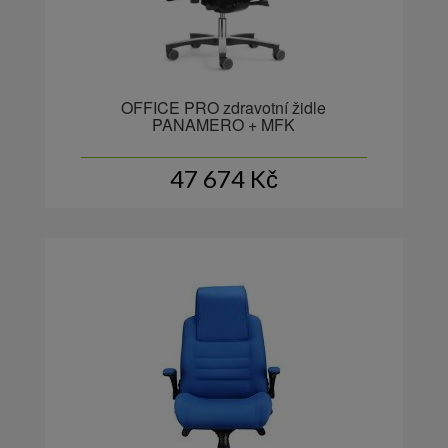
OFFICE PRO zdravotní židle
PANAMERO + MFK
47 674
Kč