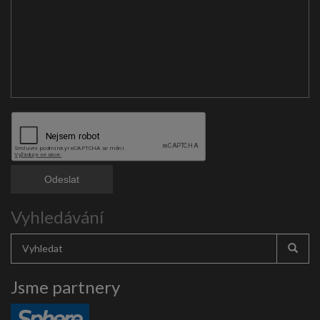
Vyhledávání
Jsme partnery