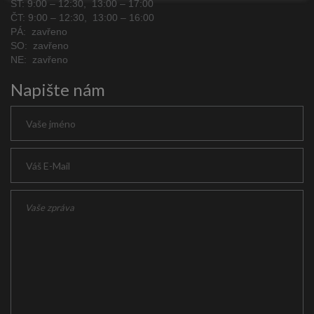
ST: 9:00 – 12:30, 13:00 – 17:00
ČT: 9:00 – 12:30, 13:00 – 16:00
PÁ: zavřeno
SO: zavřeno
NE: zavřeno
Napište nám