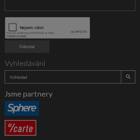
Vyhledávání
Jsme partnery