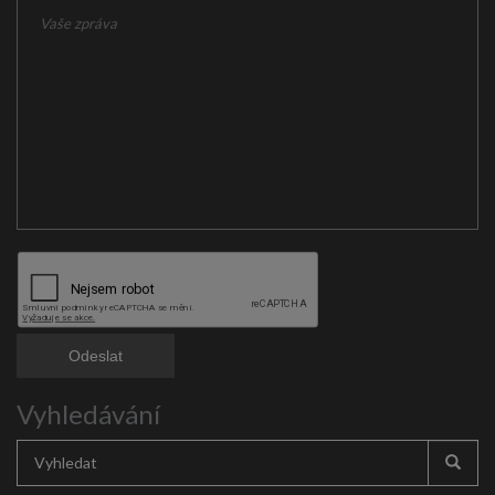
Vyhledávání