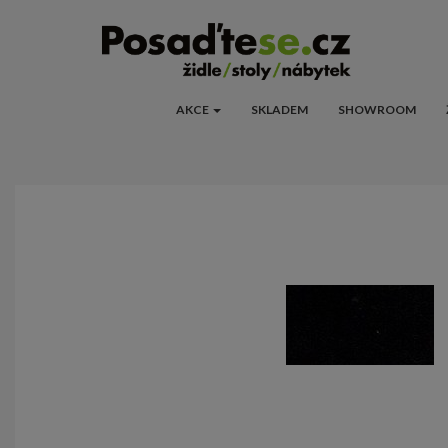
AKCE
SKLADEM
SHOWROOM