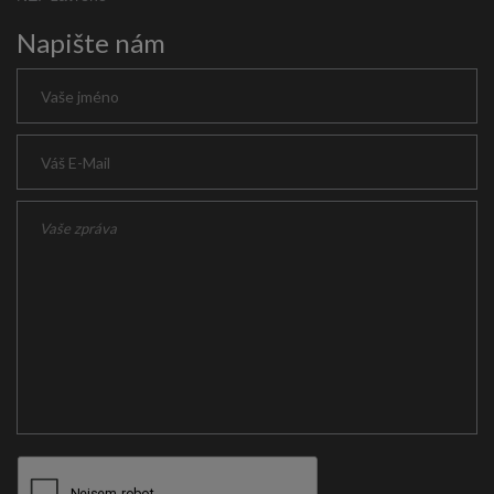
Napište nám