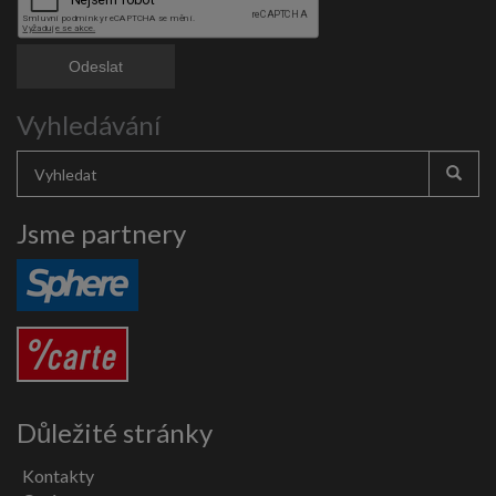
Vyhledávání
Jsme partnery
Důležité stránky
Kontakty