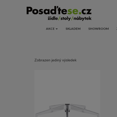
AKCE
SKLADEM
SHOWROOM
Zobrazen jediný výsledek